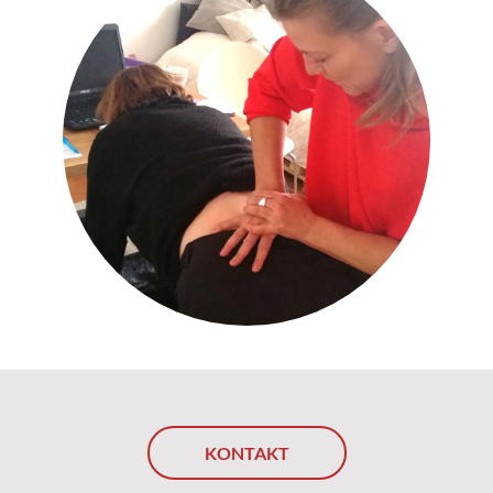
KONTAKT