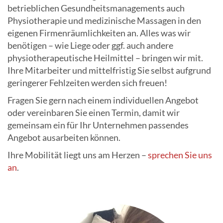
betrieblichen Gesundheitsmanagements auch
Physiotherapie und medizinische Massagen in den
eigenen Firmenräumlichkeiten an. Alles was wir
benötigen – wie Liege oder ggf. auch andere
physiotherapeutische Heilmittel – bringen wir mit.
Ihre Mitarbeiter und mittelfristig Sie selbst aufgrund
geringerer Fehlzeiten werden sich freuen!
Fragen Sie gern nach einem individuellen Angebot
oder vereinbaren Sie einen Termin, damit wir
gemeinsam ein für Ihr Unternehmen passendes
Angebot ausarbeiten können.
Ihre Mobilität liegt uns am Herzen –
sprechen Sie uns
an
.